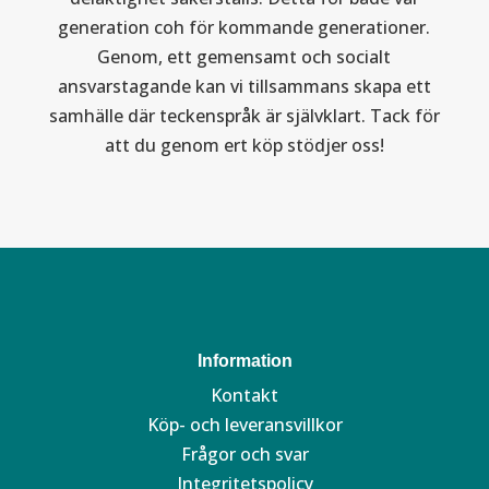
generation coh för kommande generationer.
Genom, ett gemensamt och socialt
ansvarstagande kan vi tillsammans skapa ett
samhälle där teckenspråk är självklart. Tack för
att du genom ert köp stödjer oss!
Information
Kontakt
Köp- och leveransvillkor
Frågor och svar
Integritetspolicy